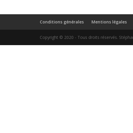
Conditions générales
Mentions légales
Copyright © 2020 - Tous droits réservés. Stépha