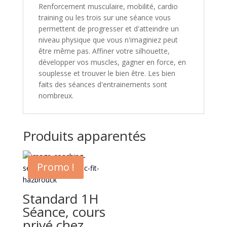
Renforcement musculaire, mobilité, cardio
training ou les trois sur une séance vous
permettent de progresser et d'atteindre un
niveau physique que vous n'imaginiez peut
être même pas. Affiner votre silhouette,
développer vos muscles, gagner en force, en
souplesse et trouver le bien être. Les bien
faits des séances d'entrainements sont
nombreux.
Produits apparentés
Promo !
Standard 1H
Séance, cours
privé chez