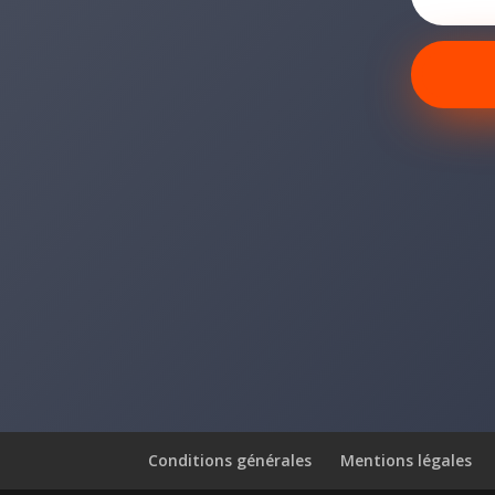
Conditions générales
Mentions légales