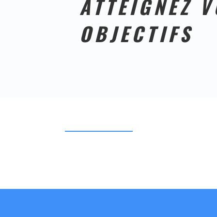
ATTEIGNEZ V
OBJECTIFS