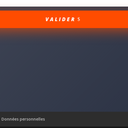
VALIDER
Données personnelles