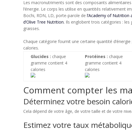
Les macronutriments sont des composants alimentaires
l’énergie. Le corps les utilise en quantités relativement i
Bochi, RDN, LD, porte-parole de
l’Academy of Nutrition 
d’Olive Tree Nutrition.
Ils englobent trois catégories : les 
graisses.
Chaque catégorie fournit une certaine quantité d’énergi
calories.
Glucides :
chaque
Protéines :
chaque
gramme contient 4
gramme contient 4
calories
calories
Comment compter les ma
Déterminez votre besoin calor
Cela dépend de votre âge, de votre taille et de votre nive
Estimez votre taux métaboliqu