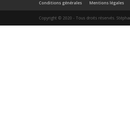
Conditions générales
Mentions légales
Copyright © 2020 - Tous droits réservés. Stépha